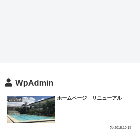
WpAdmin
ホームページ リニューアル
おしらせ
2018.10.18